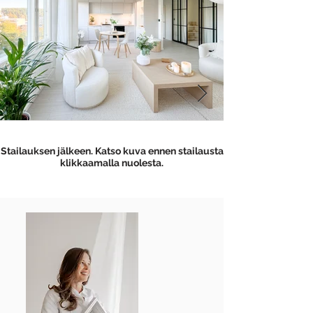
Stailauksen jälkeen. Katso kuva ennen stailausta
klikkaamalla nuolesta.